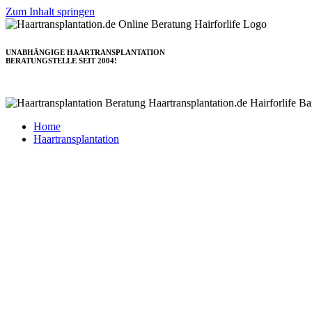
Zum Inhalt springen
UNABHÄNGIGE HAARTRANSPLANTATION
BERATUNGSTELLE SEIT 2004!
Home
Haartransplantation