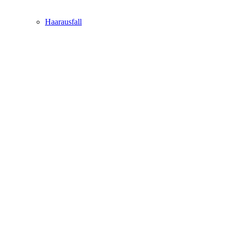
Haarausfall