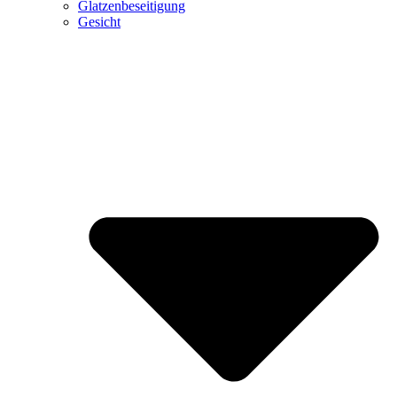
Glatzenbeseitigung
Gesicht