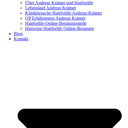
Über Andreas Krämer und Hairforlife
Lebenslauf Andreas Krämer
Klinikbesuche Hairforlife Andreas Krämer
OP Erfahrungen Andreas Krämer
Hairforlife-Online-Beratungsstelle
Hinweise Hairforlife Online-Beratung
Blog
Kontakt