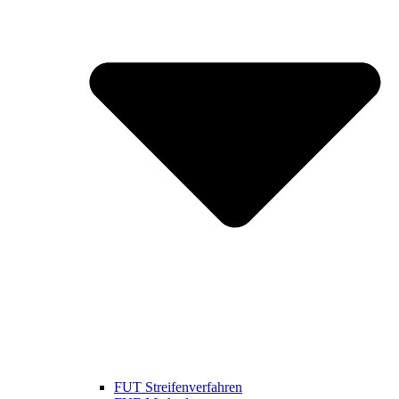
FUT Streifenverfahren