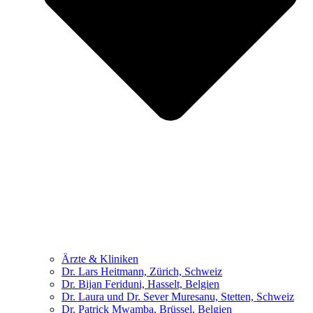
Ärzte & Kliniken
Dr. Lars Heitmann, Zürich, Schweiz
Dr. Bijan Feriduni, Hasselt, Belgien
Dr. Laura und Dr. Sever Muresanu, Stetten, Schweiz
Dr. Patrick Mwamba, Brüssel, Belgien