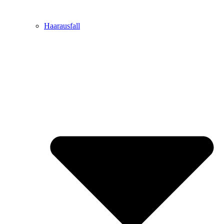
Haarausfall