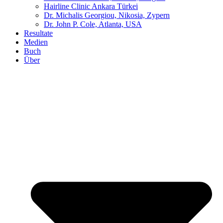
Hairline Clinic Ankara Türkei
Dr. Michalis Georgiou, Nikosia, Zypern
Dr. John P. Cole, Atlanta, USA
Resultate
Medien
Buch
Über