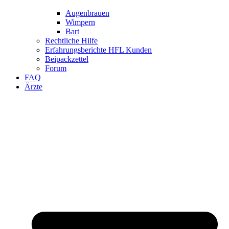
Augenbrauen
Wimpern
Bart
Rechtliche Hilfe
Erfahrungsberichte HFL Kunden
Beipackzettel
Forum
FAQ
Ärzte