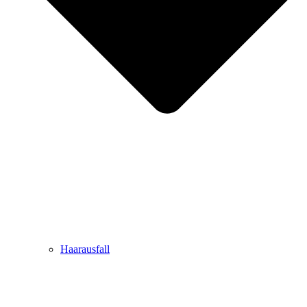
Haarausfall