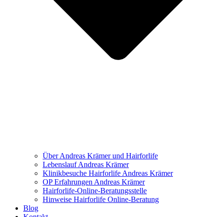
Über Andreas Krämer und Hairforlife
Lebenslauf Andreas Krämer
Klinikbesuche Hairforlife Andreas Krämer
OP Erfahrungen Andreas Krämer
Hairforlife-Online-Beratungsstelle
Hinweise Hairforlife Online-Beratung
Blog
Kontakt