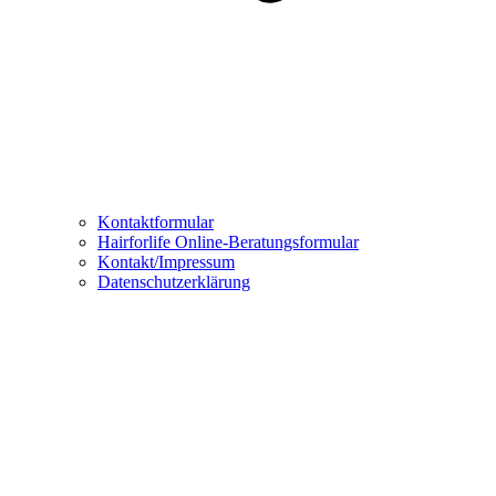
Kontaktformular
Hairforlife Online-Beratungsformular
Kontakt/Impressum
Datenschutzerklärung