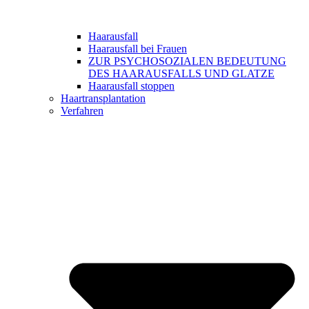
Haarausfall
Haarausfall bei Frauen
ZUR PSYCHOSOZIALEN BEDEUTUNG
DES HAARAUSFALLS UND GLATZE
Haarausfall stoppen
Haartransplantation
Verfahren