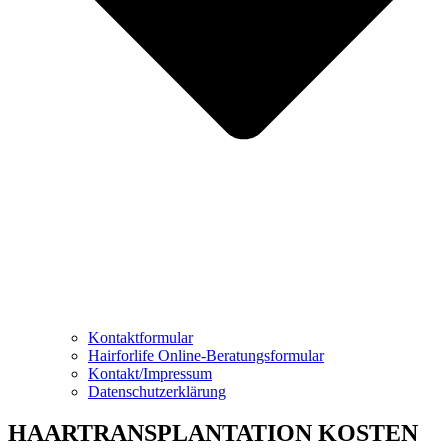
Kontaktformular
Hairforlife Online-Beratungsformular
Kontakt/Impressum
Datenschutzerklärung
HAARTRANSPLANTATION KOSTEN