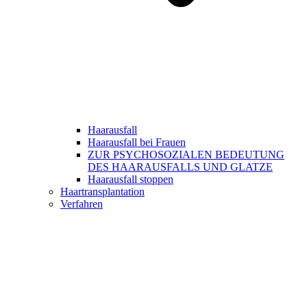
Haarausfall
Haarausfall bei Frauen
ZUR PSYCHOSOZIALEN BEDEUTUNG
DES HAARAUSFALLS UND GLATZE
Haarausfall stoppen
Haartransplantation
Verfahren