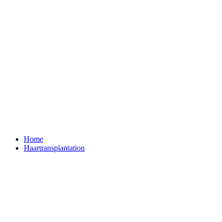
Home
Haartransplantation