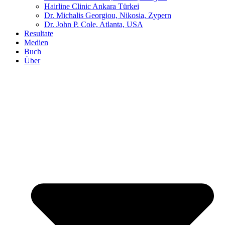
Hairline Clinic Ankara Türkei
Dr. Michalis Georgiou, Nikosia, Zypern
Dr. John P. Cole, Atlanta, USA
Resultate
Medien
Buch
Über