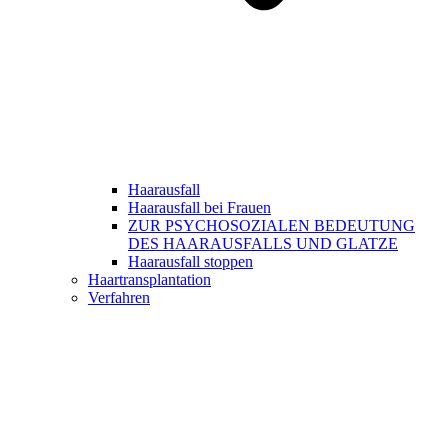
Haarausfall
Haarausfall bei Frauen
ZUR PSYCHOSOZIALEN BEDEUTUNG
DES HAARAUSFALLS UND GLATZE
Haarausfall stoppen
Haartransplantation
Verfahren