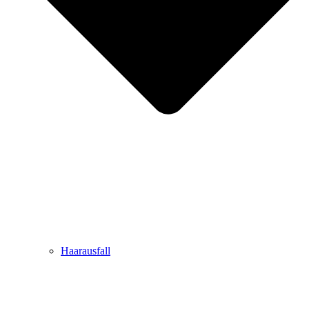
Haarausfall