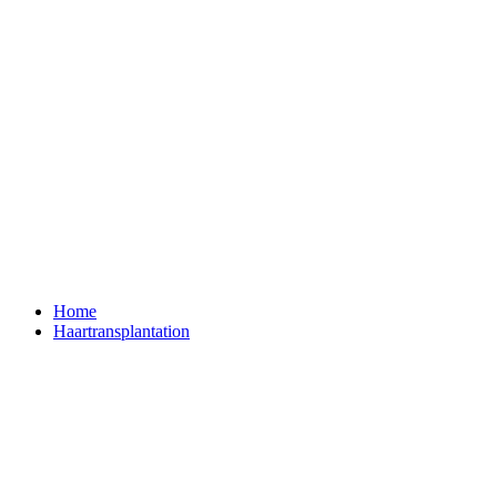
Home
Haartransplantation