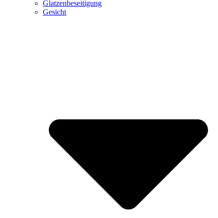
Glatzenbeseitigung
Gesicht