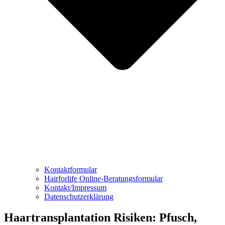
Kontaktformular
Hairforlife Online-Beratungsformular
Kontakt/Impressum
Datenschutzerklärung
Haartransplantation Risiken: Pfusch,