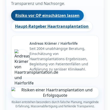
Transparenz und Nachsorge.
Risiko vor OP einschätzen lassen
Haupt-Ratgeber Haartransplantation
Andreas Krämer / Hairforlife
Seit 2004 unabhängige Beratung,
Einschätzung von
Haartransplantations-Ergebnissen,
Begleitung von Patientenfällen und
Aufklärung zu seriöser Klinikwahl.
Risiken entstehen besonders durch falsche Planung, mangelnde
Erfahrung, Massenabfertigung und fehlende Transparenz.