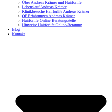
Über Andreas Krämer und Hairforlife
Lebenslauf Andreas Krämer
Klinikbesuche Hairforlife Andreas Krämer
OP Erfahrungen Andreas Krämer
Hairforlife-Online-Beratungsstelle
Hinweise Hairforlife Online-Beratung
Blog
Kontakt