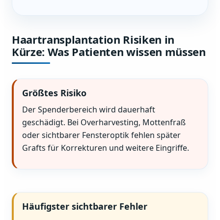
Haartransplantation Risiken in
Kürze: Was Patienten wissen müssen
Größtes Risiko
Der Spenderbereich wird dauerhaft
geschädigt. Bei Overharvesting, Mottenfraß
oder sichtbarer Fensteroptik fehlen später
Grafts für Korrekturen und weitere Eingriffe.
Häufigster sichtbarer Fehler