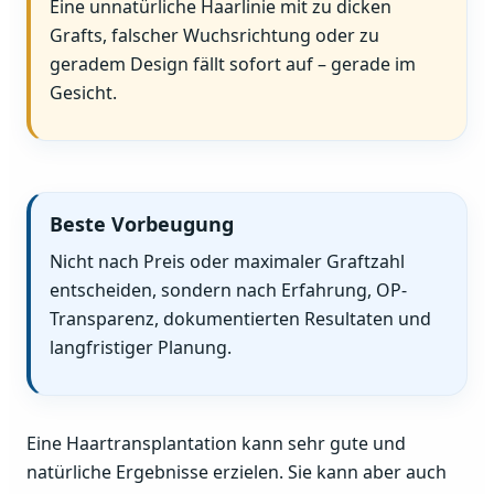
Eine unnatürliche Haarlinie mit zu dicken
Grafts, falscher Wuchsrichtung oder zu
geradem Design fällt sofort auf – gerade im
Gesicht.
Beste Vorbeugung
Nicht nach Preis oder maximaler Graftzahl
entscheiden, sondern nach Erfahrung, OP-
Transparenz, dokumentierten Resultaten und
langfristiger Planung.
Eine Haartransplantation kann sehr gute und
natürliche Ergebnisse erzielen. Sie kann aber auch