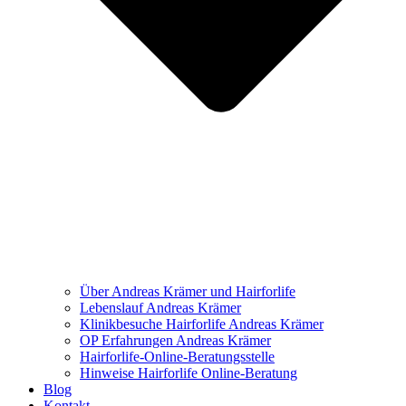
Über Andreas Krämer und Hairforlife
Lebenslauf Andreas Krämer
Klinikbesuche Hairforlife Andreas Krämer
OP Erfahrungen Andreas Krämer
Hairforlife-Online-Beratungsstelle
Hinweise Hairforlife Online-Beratung
Blog
Kontakt