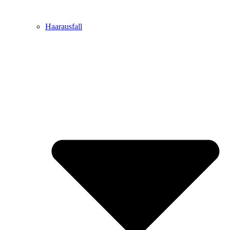
Haarausfall