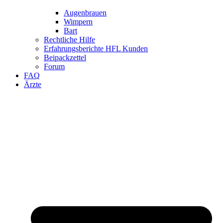
Augenbrauen
Wimpern
Bart
Rechtliche Hilfe
Erfahrungsberichte HFL Kunden
Beipackzettel
Forum
FAQ
Ärzte