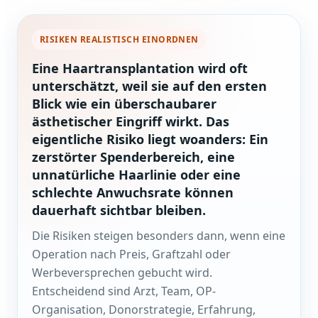
RISIKEN REALISTISCH EINORDNEN
Eine Haartransplantation wird oft
unterschätzt, weil sie auf den ersten
Blick wie ein überschaubarer
ästhetischer Eingriff wirkt. Das
eigentliche Risiko liegt woanders: Ein
zerstörter Spenderbereich, eine
unnatürliche Haarlinie oder eine
schlechte Anwuchsrate können
dauerhaft sichtbar bleiben.
Die Risiken steigen besonders dann, wenn eine
Operation nach Preis, Graftzahl oder
Werbeversprechen gebucht wird.
Entscheidend sind Arzt, Team, OP-
Organisation, Donorstrategie, Erfahrung,