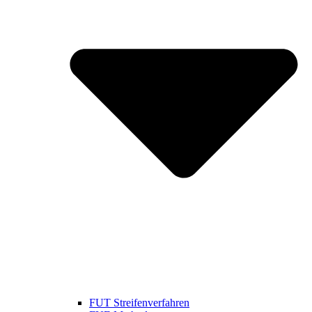
FUT Streifenverfahren