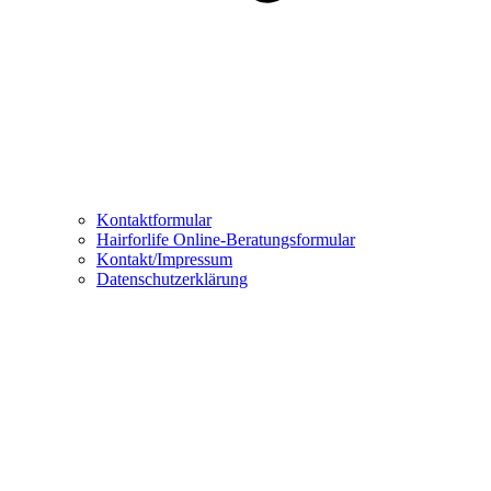
Kontaktformular
Hairforlife Online-Beratungsformular
Kontakt/Impressum
Datenschutzerklärung