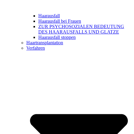
Haarausfall
Haarausfall bei Frauen
ZUR PSYCHOSOZIALEN BEDEUTUNG
DES HAARAUSFALLS UND GLATZE
Haarausfall stoppen
Haartransplantation
Verfahren