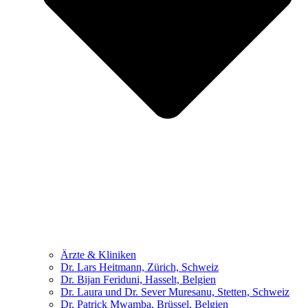
Ärzte & Kliniken
Dr. Lars Heitmann, Zürich, Schweiz
Dr. Bijan Feriduni, Hasselt, Belgien
Dr. Laura und Dr. Sever Muresanu, Stetten, Schweiz
Dr. Patrick Mwamba, Brüssel, Belgien