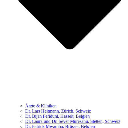
Ärzte & Kliniken
Dr. Lars Heitmann, Zürich, Schweiz
Dr. Bijan Feriduni, Hasselt, Belgien
Dr. Laura und Dr. Sever Muresanu, Stetten, Schweiz
Dr. Patrick Mwamba, Brüssel, Belgien