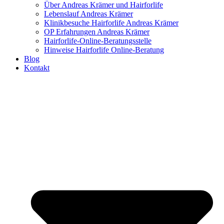
Über Andreas Krämer und Hairforlife
Lebenslauf Andreas Krämer
Klinikbesuche Hairforlife Andreas Krämer
OP Erfahrungen Andreas Krämer
Hairforlife-Online-Beratungsstelle
Hinweise Hairforlife Online-Beratung
Blog
Kontakt