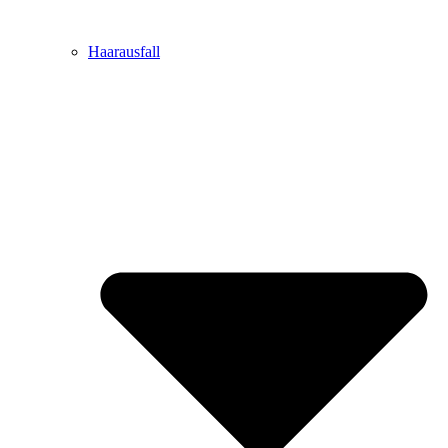
Haarausfall