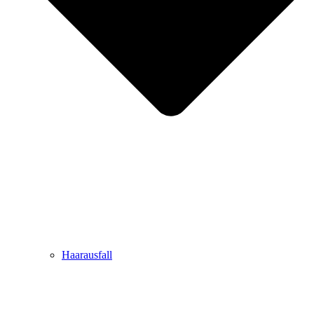
Haarausfall