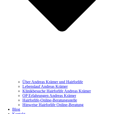
Über Andreas Krämer und Hairforlife
Lebenslauf Andreas Krämer
Klinikbesuche Hairforlife Andreas Krämer
OP Erfahrungen Andreas Krämer
Hairforlife-Online-Beratungsstelle
Hinweise Hairforlife Online-Beratung
Blog
Kontakt