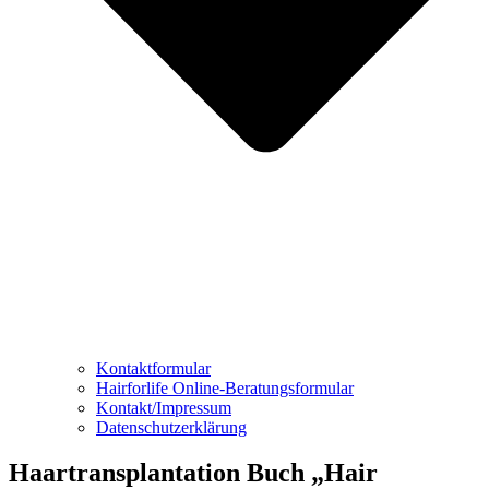
Kontaktformular
Hairforlife Online-Beratungsformular
Kontakt/Impressum
Datenschutzerklärung
Haartransplantation Buch „Hair