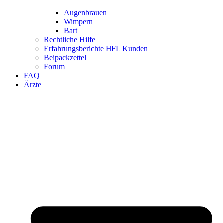
Augenbrauen
Wimpern
Bart
Rechtliche Hilfe
Erfahrungsberichte HFL Kunden
Beipackzettel
Forum
FAQ
Ärzte