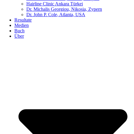
Hairline Clinic Ankara Türkei
Dr. Michalis Georgiou, Nikosia, Zypern
Dr. John P. Cole, Atlanta, USA
Resultate
Medien
Buch
Über