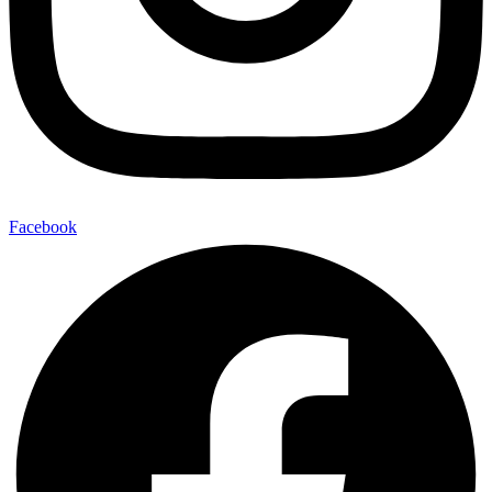
Facebook