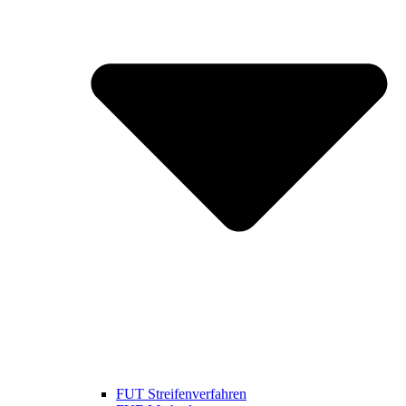
FUT Streifenverfahren