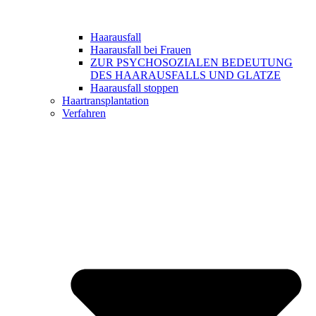
Haarausfall
Haarausfall bei Frauen
ZUR PSYCHOSOZIALEN BEDEUTUNG
DES HAARAUSFALLS UND GLATZE
Haarausfall stoppen
Haartransplantation
Verfahren