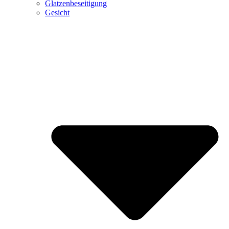
Glatzenbeseitigung
Gesicht