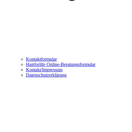
Kontaktformular
Hairforlife Online-Beratungsformular
Kontakt/Impressum
Datenschutzerklärung