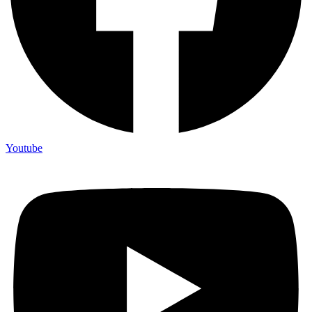
Youtube