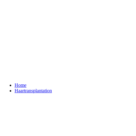
Home
Haartransplantation