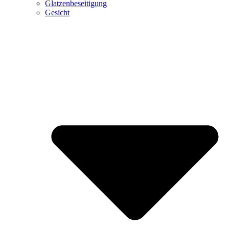
Glatzenbeseitigung
Gesicht