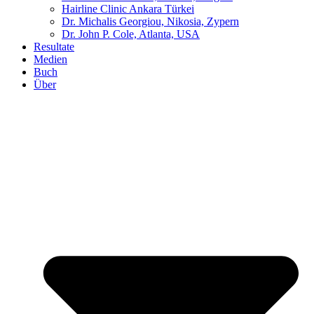
Hairline Clinic Ankara Türkei
Dr. Michalis Georgiou, Nikosia, Zypern
Dr. John P. Cole, Atlanta, USA
Resultate
Medien
Buch
Über