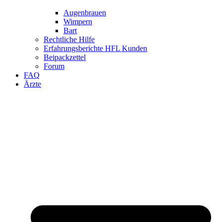
Augenbrauen
Wimpern
Bart
Rechtliche Hilfe
Erfahrungsberichte HFL Kunden
Beipackzettel
Forum
FAQ
Ärzte