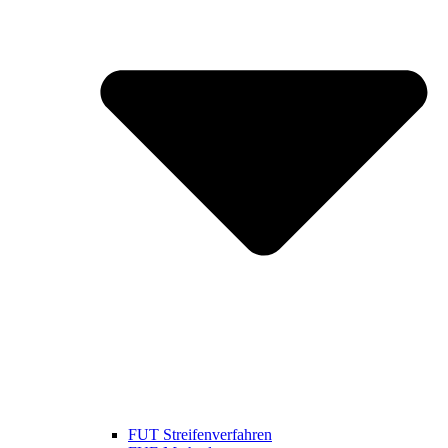
FUT Streifenverfahren