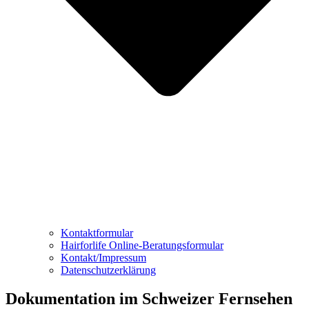
Kontaktformular
Hairforlife Online-Beratungsformular
Kontakt/Impressum
Datenschutzerklärung
Dokumentation im Schweizer Fernsehen