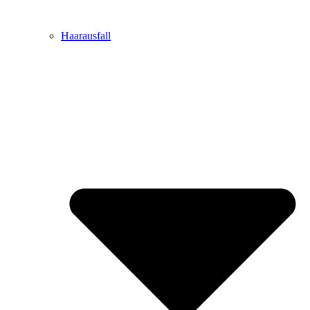
Haarausfall