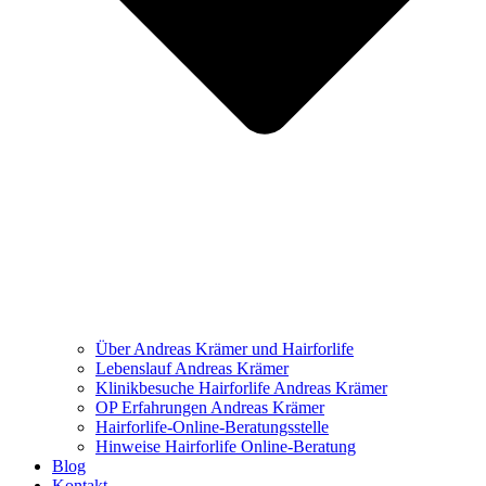
Über Andreas Krämer und Hairforlife
Lebenslauf Andreas Krämer
Klinikbesuche Hairforlife Andreas Krämer
OP Erfahrungen Andreas Krämer
Hairforlife-Online-Beratungsstelle
Hinweise Hairforlife Online-Beratung
Blog
Kontakt