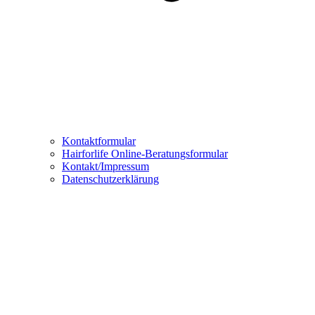
Kontaktformular
Hairforlife Online-Beratungsformular
Kontakt/Impressum
Datenschutzerklärung