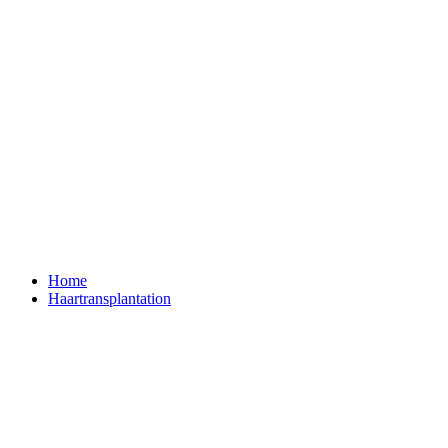
Home
Haartransplantation