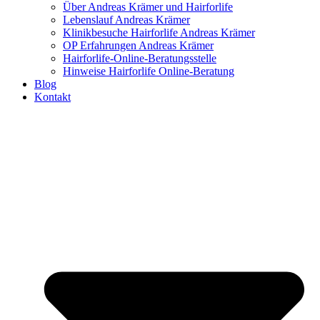
Über Andreas Krämer und Hairforlife
Lebenslauf Andreas Krämer
Klinikbesuche Hairforlife Andreas Krämer
OP Erfahrungen Andreas Krämer
Hairforlife-Online-Beratungsstelle
Hinweise Hairforlife Online-Beratung
Blog
Kontakt