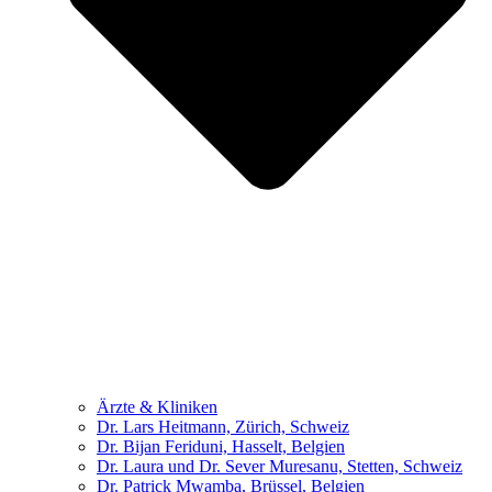
Ärzte & Kliniken
Dr. Lars Heitmann, Zürich, Schweiz
Dr. Bijan Feriduni, Hasselt, Belgien
Dr. Laura und Dr. Sever Muresanu, Stetten, Schweiz
Dr. Patrick Mwamba, Brüssel, Belgien