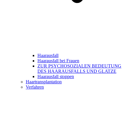
Haarausfall
Haarausfall bei Frauen
ZUR PSYCHOSOZIALEN BEDEUTUNG
DES HAARAUSFALLS UND GLATZE
Haarausfall stoppen
Haartransplantation
Verfahren