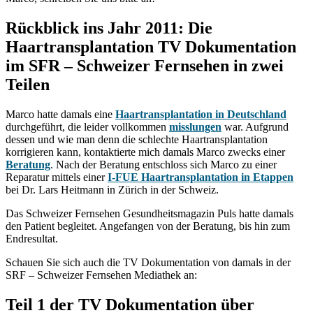
Rückblick ins Jahr 2011: Die
Haartransplantation TV Dokumentation
im SFR – Schweizer Fernsehen in zwei
Teilen
Marco hatte damals eine
Haartransplantation in Deutschland
durchgeführt, die leider vollkommen
misslungen
war. Aufgrund
dessen und wie man denn die schlechte Haartransplantation
korrigieren kann, kontaktierte mich damals Marco zwecks einer
Beratung
. Nach der Beratung entschloss sich Marco zu einer
Reparatur mittels einer
I-FUE Haartransplantation in Etappen
bei Dr. Lars Heitmann in Zürich in der Schweiz.
Das Schweizer Fernsehen Gesundheitsmagazin Puls hatte damals
den Patient begleitet. Angefangen von der Beratung, bis hin zum
Endresultat.
Schauen Sie sich auch die TV Dokumentation von damals in der
SRF – Schweizer Fernsehen Mediathek an:
Teil 1 der TV Dokumentation über