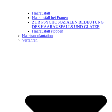
Haarausfall
Haarausfall bei Frauen
ZUR PSYCHOSOZIALEN BEDEUTUNG
DES HAARAUSFALLS UND GLATZE
Haarausfall stoppen
Haartransplantation
Verfahren