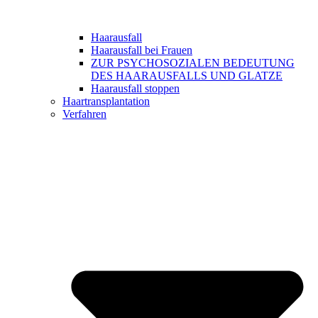
Haarausfall
Haarausfall bei Frauen
ZUR PSYCHOSOZIALEN BEDEUTUNG
DES HAARAUSFALLS UND GLATZE
Haarausfall stoppen
Haartransplantation
Verfahren