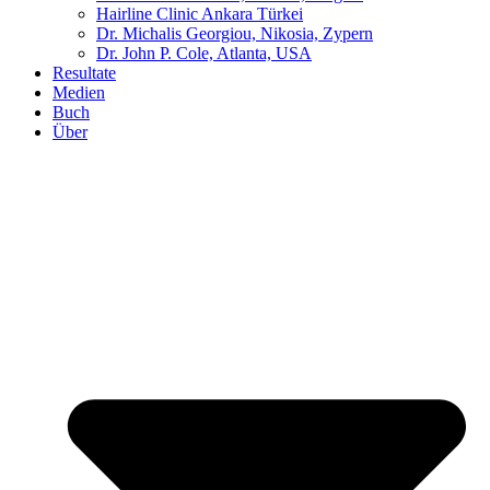
Hairline Clinic Ankara Türkei
Dr. Michalis Georgiou, Nikosia, Zypern
Dr. John P. Cole, Atlanta, USA
Resultate
Medien
Buch
Über