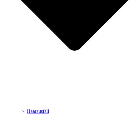
Haarausfall