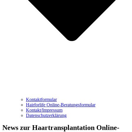
Kontaktformular
Hairforlife Online-Beratungsformular
Kontakt/Impressum
Datenschutzerklärung
News zur Haartransplantation Online-