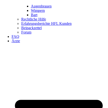
Augenbrauen
Wimpern
Bart
Rechtliche Hilfe
Erfahrungsberichte HFL Kunden
Beipackzettel
Forum
FAQ
Ärzte