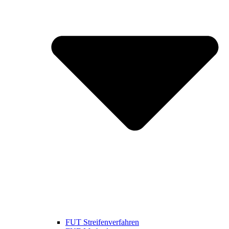
FUT Streifenverfahren