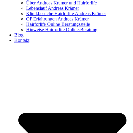
Über Andreas Krämer und Hairforlife
Lebenslauf Andreas Krämer
Klinikbesuche Hairforlife Andreas Krämer
OP Erfahrungen Andreas Krämer
Hairforlife-Online-Beratungsstelle
Hinweise Hairforlife Online-Beratung
Blog
Kontakt