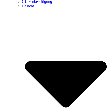
Glatzenbeseitigung
Gesicht