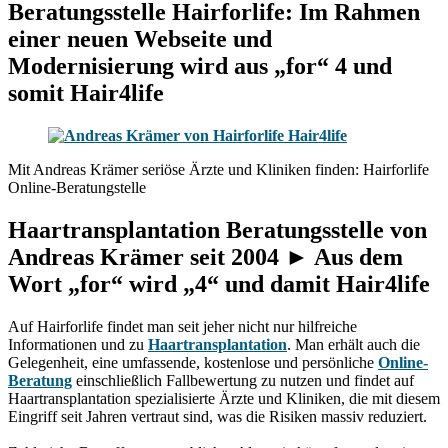
Beratungsstelle Hairforlife: Im Rahmen
einer neuen Webseite und
Modernisierung wird aus „for“ 4 und
somit Hair4life
Mit Andreas Krämer seriöse Ärzte und Kliniken finden: Hairforlife
Online-Beratungstelle
Haartransplantation Beratungsstelle von
Andreas Krämer seit 2004 ► Aus dem
Wort „for“ wird „4“ und damit Hair4life
Auf Hairforlife findet man seit jeher nicht nur hilfreiche
Informationen und zu
Haartransplantation
. Man erhält auch die
Gelegenheit, eine umfassende, kostenlose und persönliche
Online-
Beratung
einschließlich Fallbewertung zu nutzen und findet auf
Haartransplantation spezialisierte Ärzte und Kliniken, die mit diesem
Eingriff seit Jahren vertraut sind, was die Risiken massiv reduziert.