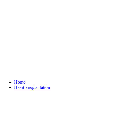
Home
Haartransplantation