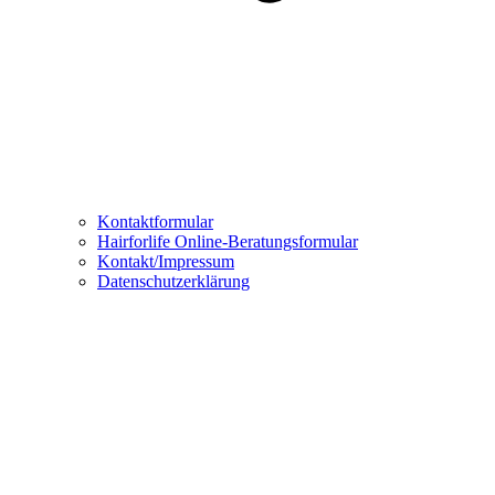
Kontaktformular
Hairforlife Online-Beratungsformular
Kontakt/Impressum
Datenschutzerklärung