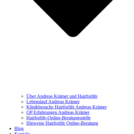
Über Andreas Krämer und Hairforlife
Lebenslauf Andreas Krämer
Klinikbesuche Hairforlife Andreas Krämer
OP Erfahrungen Andreas Krämer
Hairforlife-Online-Beratungsstelle
Hinweise Hairforlife Online-Beratung
Blog
Kontakt