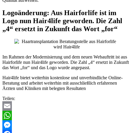
Qualität aufweisen.
Logoänderung: Aus Hairforlife ist im
Logo nun Hair4life geworden. Die Zahl
„4“ ersetzt in Zukunft das Wort „for“
Im Rahmen der Modernisierung und dem neuen Webauftritt ist aus
Hairforlife nun Hair4life geworden. Die Zahl „4“ ersetzt in Zukunft
das Wort „for“ und das Logo wurde angepasst.
Hair4life bietet weiterhin kostenlose und unverbindliche Online-
Beratung und arbeitet weiterhin mit ausschließlich erfahrenen
Ärzten und Kliniken mit belegten Resultaten
Teilen:
Email
WhatsApp