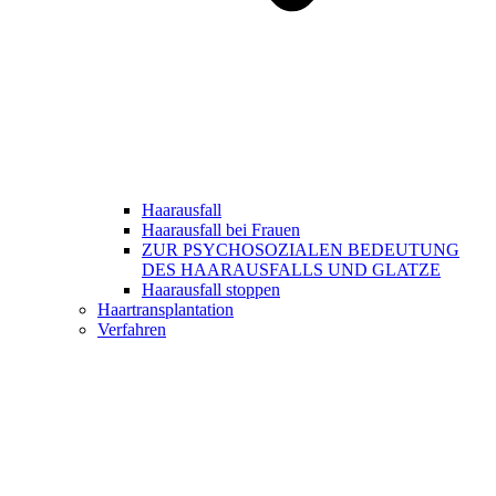
Haarausfall
Haarausfall bei Frauen
ZUR PSYCHOSOZIALEN BEDEUTUNG
DES HAARAUSFALLS UND GLATZE
Haarausfall stoppen
Haartransplantation
Verfahren