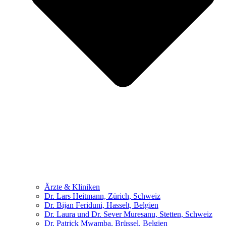
Ärzte & Kliniken
Dr. Lars Heitmann, Zürich, Schweiz
Dr. Bijan Feriduni, Hasselt, Belgien
Dr. Laura und Dr. Sever Muresanu, Stetten, Schweiz
Dr. Patrick Mwamba, Brüssel, Belgien