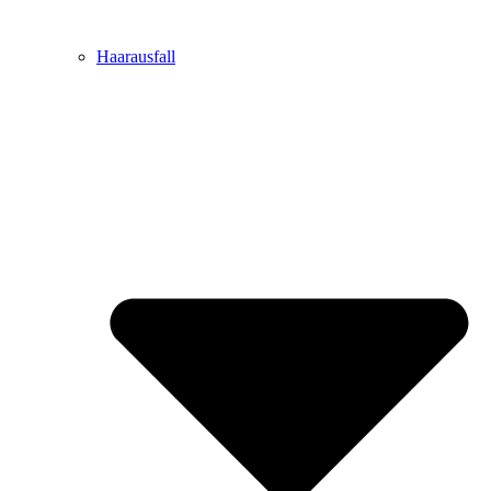
Haarausfall