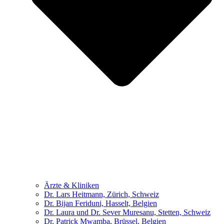
Ärzte & Kliniken
Dr. Lars Heitmann, Zürich, Schweiz
Dr. Bijan Feriduni, Hasselt, Belgien
Dr. Laura und Dr. Sever Muresanu, Stetten, Schweiz
Dr. Patrick Mwamba, Brüssel, Belgien