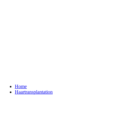
Home
Haartransplantation