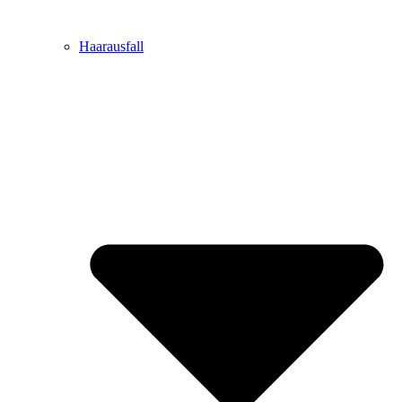
Haarausfall