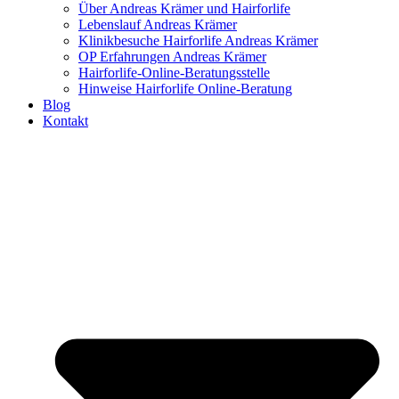
Über Andreas Krämer und Hairforlife
Lebenslauf Andreas Krämer
Klinikbesuche Hairforlife Andreas Krämer
OP Erfahrungen Andreas Krämer
Hairforlife-Online-Beratungsstelle
Hinweise Hairforlife Online-Beratung
Blog
Kontakt