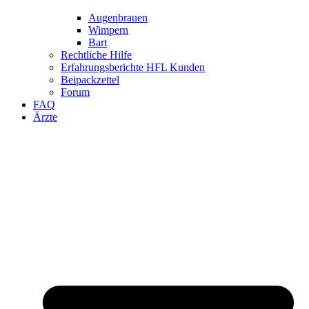
Augenbrauen
Wimpern
Bart
Rechtliche Hilfe
Erfahrungsberichte HFL Kunden
Beipackzettel
Forum
FAQ
Ärzte