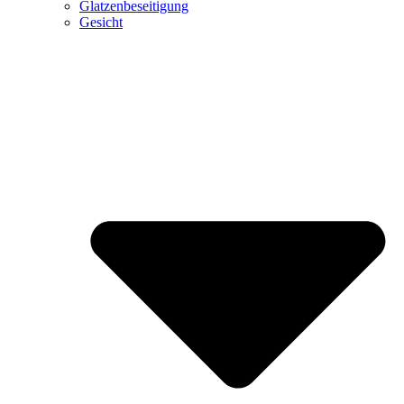
Glatzenbeseitigung
Gesicht