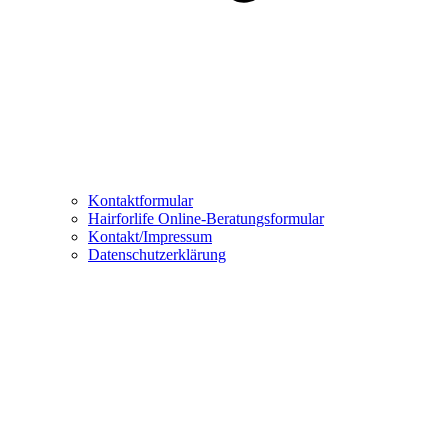
Kontaktformular
Hairforlife Online-Beratungsformular
Kontakt/Impressum
Datenschutzerklärung