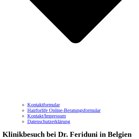
Kontaktformular
Hairforlife Online-Beratungsformular
Kontakt/Impressum
Datenschutzerklärung
Klinikbesuch bei Dr. Feriduni in Belgien