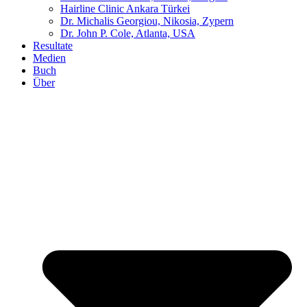
Hairline Clinic Ankara Türkei
Dr. Michalis Georgiou, Nikosia, Zypern
Dr. John P. Cole, Atlanta, USA
Resultate
Medien
Buch
Über