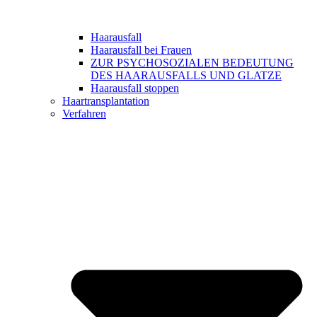
Haarausfall
Haarausfall bei Frauen
ZUR PSYCHOSOZIALEN BEDEUTUNG
DES HAARAUSFALLS UND GLATZE
Haarausfall stoppen
Haartransplantation
Verfahren