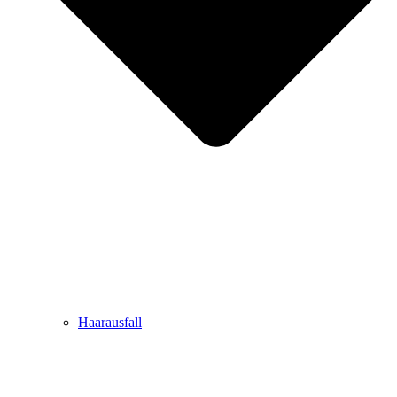
Haarausfall