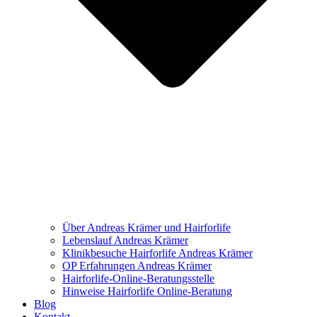
Über Andreas Krämer und Hairforlife
Lebenslauf Andreas Krämer
Klinikbesuche Hairforlife Andreas Krämer
OP Erfahrungen Andreas Krämer
Hairforlife-Online-Beratungsstelle
Hinweise Hairforlife Online-Beratung
Blog
Kontakt