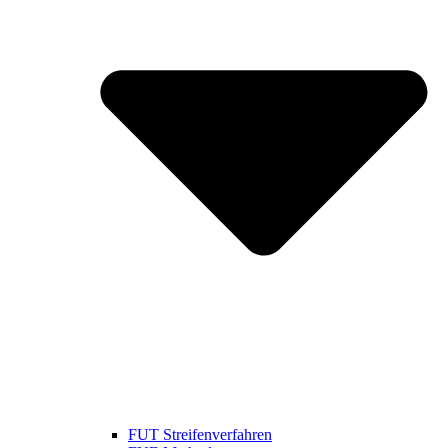
FUT Streifenverfahren