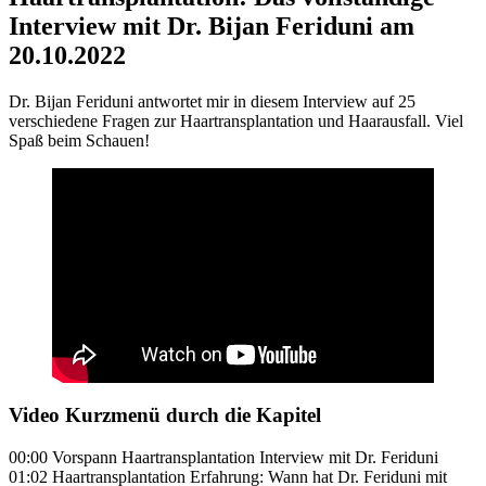
Interview mit Dr. Bijan Feriduni am
20.10.2022
Dr. Bijan Feriduni antwortet mir in diesem Interview auf 25
verschiedene Fragen zur Haartransplantation und Haarausfall. Viel
Spaß beim Schauen!
Video Kurzmenü durch die Kapitel
00:00 Vorspann Haartransplantation Interview mit Dr. Feriduni
01:02 Haartransplantation Erfahrung: Wann hat Dr. Feriduni mit