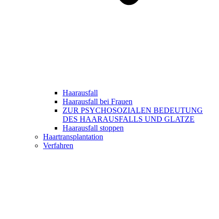
Haarausfall
Haarausfall bei Frauen
ZUR PSYCHOSOZIALEN BEDEUTUNG
DES HAARAUSFALLS UND GLATZE
Haarausfall stoppen
Haartransplantation
Verfahren