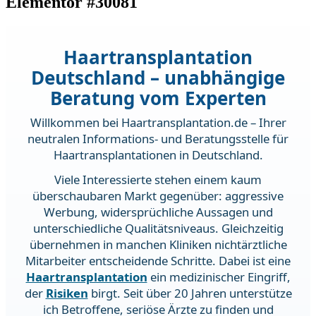
Elementor #30081
Haartransplantation
Deutschland – unabhängige
Beratung vom Experten
Willkommen bei Haartransplantation.de – Ihrer
neutralen Informations- und Beratungsstelle für
Haartransplantationen in Deutschland.
Viele Interessierte stehen einem kaum
überschaubaren Markt gegenüber: aggressive
Werbung, widersprüchliche Aussagen und
unterschiedliche Qualitätsniveaus. Gleichzeitig
übernehmen in manchen Kliniken nichtärztliche
Mitarbeiter entscheidende Schritte. Dabei ist eine
Haartransplantation
ein medizinischer Eingriff,
der
Risiken
birgt. Seit über 20 Jahren unterstütze
ich Betroffene, seriöse Ärzte zu finden und