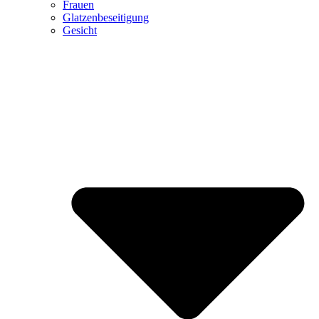
Frauen
Glatzenbeseitigung
Gesicht