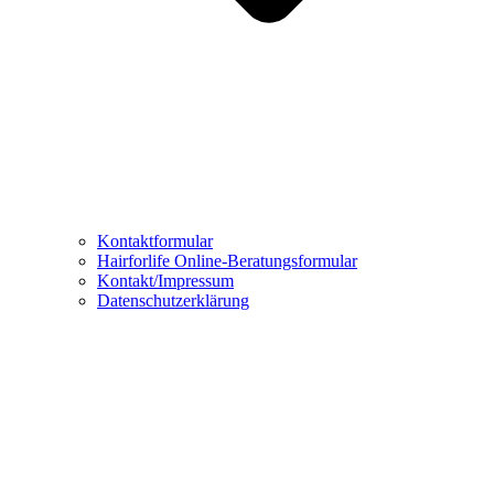
Kontaktformular
Hairforlife Online-Beratungsformular
Kontakt/Impressum
Datenschutzerklärung