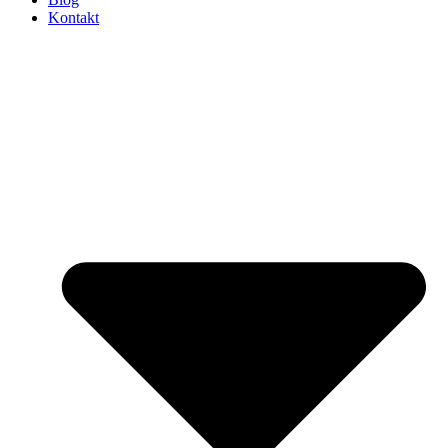
Kontakt