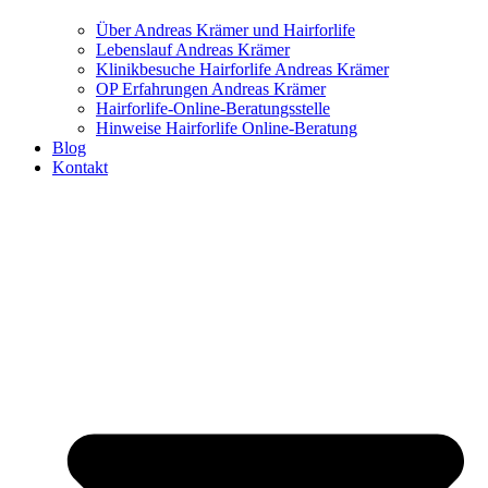
Über Andreas Krämer und Hairforlife
Lebenslauf Andreas Krämer
Klinikbesuche Hairforlife Andreas Krämer
OP Erfahrungen Andreas Krämer
Hairforlife-Online-Beratungsstelle
Hinweise Hairforlife Online-Beratung
Blog
Kontakt