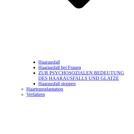
Haarausfall
Haarausfall bei Frauen
ZUR PSYCHOSOZIALEN BEDEUTUNG
DES HAARAUSFALLS UND GLATZE
Haarausfall stoppen
Haartransplantation
Verfahren