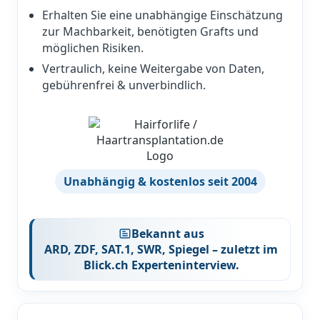
Erhalten Sie eine unabhängige Einschätzung
zur Machbarkeit, benötigten Grafts und
möglichen Risiken.
Vertraulich, keine Weitergabe von Daten,
gebührenfrei & unverbindlich.
Unabhängig & kostenlos seit 2004
Bekannt aus
ARD, ZDF, SAT.1, SWR, Spiegel
– zuletzt im
Blick.ch Experteninterview
.