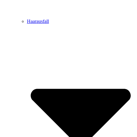
Haarausfall