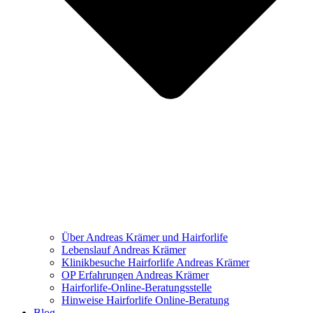
Über Andreas Krämer und Hairforlife
Lebenslauf Andreas Krämer
Klinikbesuche Hairforlife Andreas Krämer
OP Erfahrungen Andreas Krämer
Hairforlife-Online-Beratungsstelle
Hinweise Hairforlife Online-Beratung
Blog