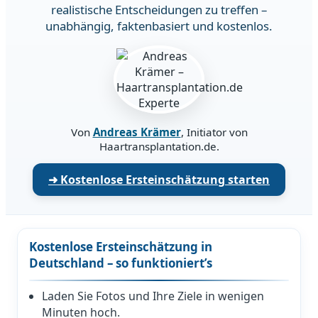
realistische Entscheidungen zu treffen –
unabhängig, faktenbasiert und kostenlos.
Von
Andreas Krämer
, Initiator von
Haartransplantation.de.
➜ Kostenlose Ersteinschätzung starten
Kostenlose Ersteinschätzung in
Deutschland – so funktioniert’s
Laden Sie Fotos und Ihre Ziele in wenigen
Minuten hoch.