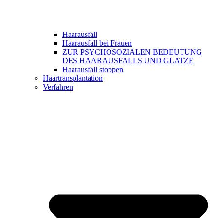
Haarausfall
Haarausfall bei Frauen
ZUR PSYCHOSOZIALEN BEDEUTUNG
DES HAARAUSFALLS UND GLATZE
Haarausfall stoppen
Haartransplantation
Verfahren