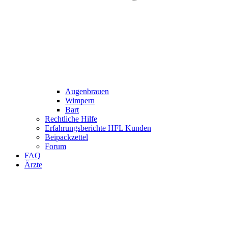
Augenbrauen
Wimpern
Bart
Rechtliche Hilfe
Erfahrungsberichte HFL Kunden
Beipackzettel
Forum
FAQ
Ärzte