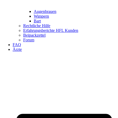
Augenbrauen
Wimpern
Bart
Rechtliche Hilfe
Erfahrungsberichte HFL Kunden
Beipackzettel
Forum
FAQ
Ärzte