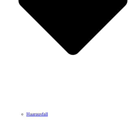
Haarausfall