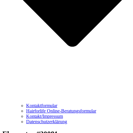
Kontaktformular
Hairforlife Online-Beratungsformular
Kontakt/Impressum
Datenschutzerklärung