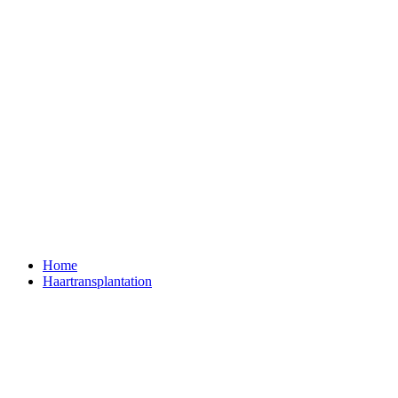
Home
Haartransplantation